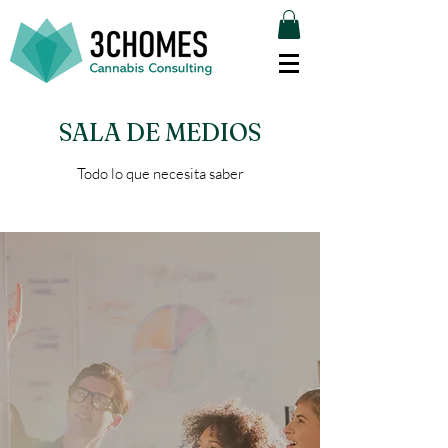
SALA DE MEDIOS
Todo lo que necesita saber